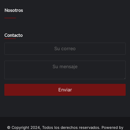
Nosotros
Contacto
Su
correo
Su
mensaje
© Copyright 2024, Todos los derechos reservados. Powered by