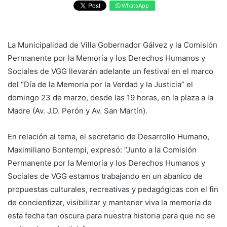
WhatsApp
La Municipalidad de Villa Gobernador Gálvez y la Comisión
Permanente por la Memoria y los Derechos Humanos y
Sociales de VGG llevarán adelante un festival en el marco
del “Día de la Memoria por la Verdad y la Justicia” el
domingo 23 de marzo, desde las 19 horas, en la plaza a la
Madre (Av. J.D. Perón y Av. San Martín).
En relación al tema, el secretario de Desarrollo Humano,
Maximiliano Bontempi, expresó: “Junto a la Comisión
Permanente por la Memoria y los Derechos Humanos y
Sociales de VGG estamos trabajando en un abanico de
propuestas culturales, recreativas y pedagógicas con el fin
de concientizar, visibilizar y mantener viva la memoria de
esta fecha tan oscura para nuestra historia para que no se