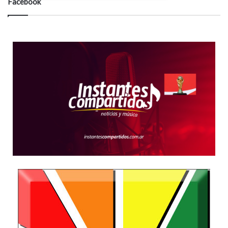
Facebook