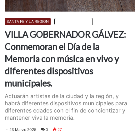
SANTA FE Y LA REGION
Escuchar artículo
VILLA GOBERNADOR GÁLVEZ:
Conmemoran el Día de la
Memoria con música en vivo y
diferentes dispositivos
municipales.
Actuarán artistas de la ciudad y la región, y
habrá diferentes dispositivos municipales para
diferentes edades con el fin de concientizar y
mantener viva la memoria.
23 Marzo 2025
0
27