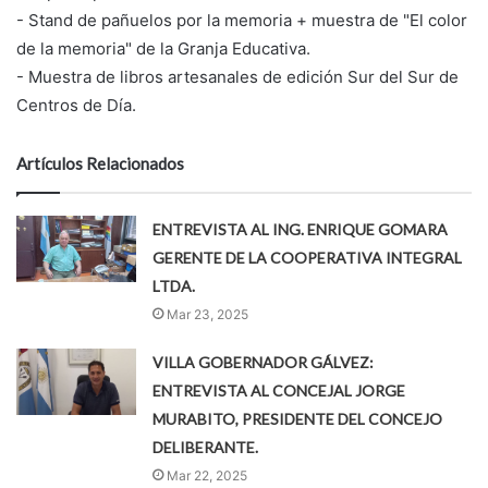
- Stand de pañuelos por la memoria + muestra de "El color
de la memoria" de la Granja Educativa.
- Muestra de libros artesanales de edición Sur del Sur de
Centros de Día.
Artículos Relacionados
ENTREVISTA AL ING. ENRIQUE GOMARA
GERENTE DE LA COOPERATIVA INTEGRAL
LTDA.
Mar 23, 2025
VILLA GOBERNADOR GÁLVEZ:
ENTREVISTA AL CONCEJAL JORGE
MURABITO, PRESIDENTE DEL CONCEJO
DELIBERANTE.
Mar 22, 2025