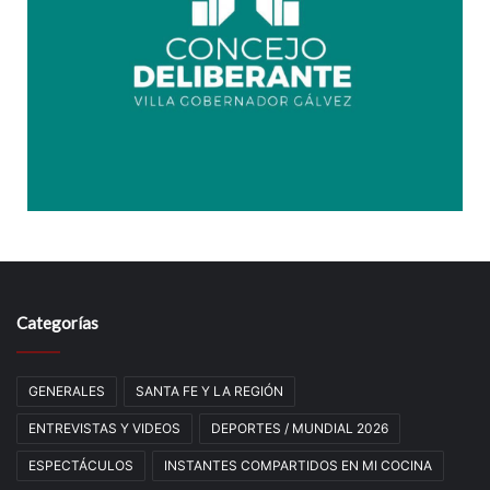
Categorías
GENERALES
SANTA FE Y LA REGIÓN
ENTREVISTAS Y VIDEOS
DEPORTES / MUNDIAL 2026
ESPECTÁCULOS
INSTANTES COMPARTIDOS EN MI COCINA