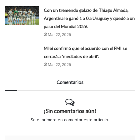
Con un tremendo golazo de Thiago Almada,
Argentina le ganó 1 a 0 a Uruguay y quedó a un
paso del Mundial 2026.
Mar 22, 2025
Milei confirmó que el acuerdo con el FMI se
cerrará a "mediados de abril".
Mar 22, 2025
Comentarios
¡Sin comentarios aún!
Se el primero en comentar este artículo.