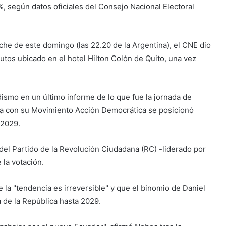
, según datos oficiales del Consejo Nacional Electoral
oche de este domingo (las 22.20 de la Argentina), el CNE dio
putos ubicado en el hotel Hilton Colón de Quito, una vez
ismo en un último informe de lo que fue la jornada de
oa con su Movimiento Acción Democrática se posicionó
-2029.
 del Partido de la Revolución Ciudadana (RC) -liderado por
 la votación.
 la "tendencia es irreversible" y que el binomio de Daniel
 de la República hasta 2029.