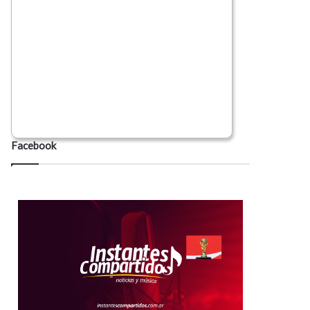
Facebook