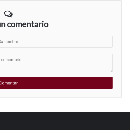
un comentario