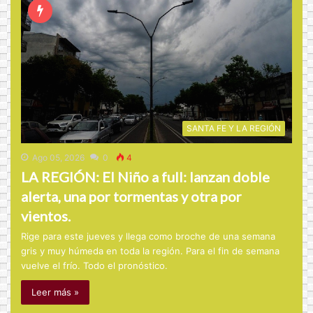
SANTA FE Y LA REGIÓN
Ago 05, 2026
0
4
LA REGIÓN: El Niño a full: lanzan doble
alerta, una por tormentas y otra por
vientos.
Rige para este jueves y llega como broche de una semana
gris y muy húmeda en toda la región. Para el fin de semana
vuelve el frío. Todo el pronóstico.
Leer más »