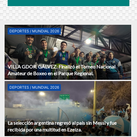
DEPORTES / MUNDIAL 2026
VILLA GDOR. GÁLVEZ: Finalizó el Torneo Nacional
Amateur de Boxeo en el Parque Regional.
DEPORTES / MUNDIAL 2026
La selección argentina regresó al país sin Messi y fue
recibida por una multitud en Ezeiza.