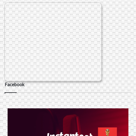
Facebook